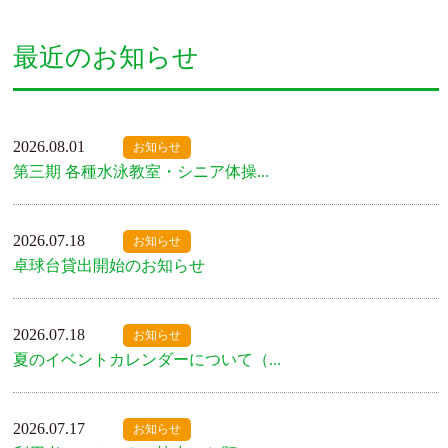
最近のお知らせ
2026.08.01
お知らせ
第三期 各種水泳教室・シニア体操...
2026.07.18
お知らせ
卓球台貸出開始のお知らせ
2026.07.18
お知らせ
夏のイベントカレンダーについて（...
2026.07.17
お知らせ