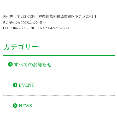
送付先：〒252-0134 神奈川県相模原市緑区下九沢2071-1
さがみはら北の丘センター
TEL：042-773-5570 FAX：042-773-1221
カテゴリー
すべてのお知らせ
EVENT
NEWS