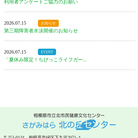
利用者アンケートご協力のお願い
2026.07.15
お知らせ
第三期障害者水泳開催のお知らせ
2026.07.15
EVENT
「夏休み限定！ちびっこライフガー...
〒252-0134 相模原市緑区下九沢2071-１