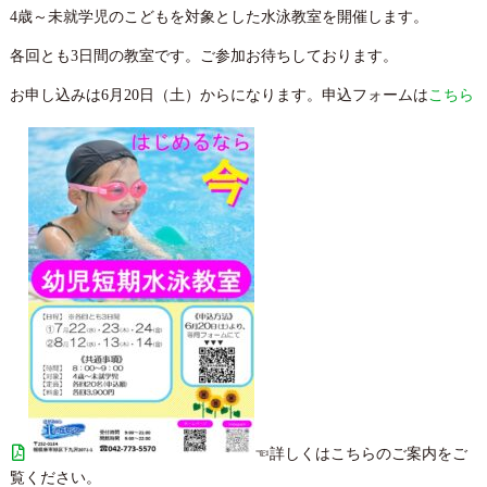
4歳～未就学児のこどもを対象とした水泳教室を開催します。
各回とも3日間の教室です。ご参加お待ちしております。
お申し込みは6月20日（土）からになります。申込フォームは
こちら
☜詳しくはこちらのご案内をご
覧ください。