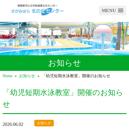
MENU
お知らせ
Home
»
お知らせ
»
「幼児短期水泳教室」開催のお知らせ
「幼児短期水泳教室」開催のお知ら
せ
お知らせ
2026.06.02